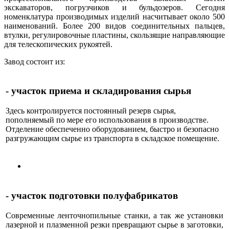
экскаваторов, погрузчиков и бульдозеров. Сегодня
номенклатура производимых изделий насчитывает около 500
наименований. Более 200 видов соединительных пальцев,
втулки, регулировочные пластины, скользящие направляющие
для телескопических рукоятей.
Завод состоит из:
- участок приема и складирования сырья
Здесь контролируется постоянный резерв сырья,
пополняемый по мере его использования в производстве.
Отделение обеспеченно оборудованием, быстро и безопасно
разгружающим сырье из транспорта в складское помещение.
- участок подготовки полуфабрикатов
Современные ленточнопильные станки, а так же установки
лазерной и плазменной резки превращают сырье в заготовки,