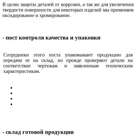
В целях защиты деталей от коррозии, а так же для увеличения
твердости поверхности для некоторых изделий мы применяем
оксидирование и хромирование.
- пост контроля качества и упаковки
Сотрудники этого поста упаковывают продукцию для
передачи ее на склад, но прежде проверяют детали на
соответствие чертежам и заявленным техническим
характеристикам.
- склад готовой продукции