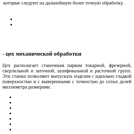
которые следуют на дальнейшую более точную обработку.
- цех механической обработки
Цех располагает станочным парком токарной, фрезерной,
сверлильной и заточной, шлифовальной и расточной групп.
Эти станки позволяют выпускать изделия с идеально гладкой
поверхностью и с выверенными с точностью до сотых долей
миллиметра размерами.