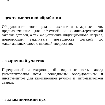
- цех термической обработки
Оборудование этого цеха - шахтные и камерные печи,
предназначенные для объемной и химико-термической
закалки деталей, а так же установка индукционного нагрева,
позволяющая закаливать поверхность деталей до
максимальных слоев с высокой твердостью.
-
сварочный участок
Передвижной и стационарный сварочные посты завода
укомплектованы всем необходимым оборудованием и
инструментом для качественной ручной и автоматической
сварки.
- гальванический цех