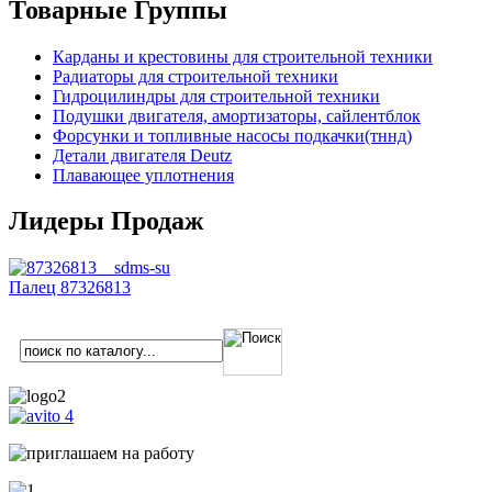
Товарные Группы
Карданы и крестовины для строительной техники
Радиаторы для строительной техники
Гидроцилиндры для строительной техники
Подушки двигателя, амортизаторы, сайлентблок
Форсунки и топливные насосы подкачки(тннд)
Детали двигателя Deutz
Плавающее уплотнения
Лидеры Продаж
Палец 87326813