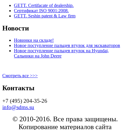
GETT. Certifacate of dealership.
Сертификат ISO 9001:2008.
GETT. Seshin patent & Law firm
Новости
Новинки на складе!
Новое поступление пальцев втулок для экскаваторов
Новое поступление пальцев втулок на Hyundai,
Сальники на John Deere
Смотреть все >>>
Контакты
+7 (495) 204-35-26
info@sdms.su
© 2010-2016. Все права защищены.
Копирование материалов сайта