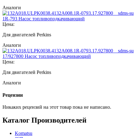
Аналоги
1R-793 Насос топливоподкачивающий
Цена:
Для двигателей Perkins
Аналоги
17/927800 Насос топливоподкачивающий
Цена:
Для двигателей Perkins
Аналоги
Рецензии
Никаких рецензий на этот товар пока не написано.
Каталог Производителей
Komatsu