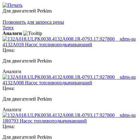
Для двигателей Perkins
Позвонить для запроса цены
Terex
Аналоги
4132A018 Насос топливоподкачивающий
Цена:
Для двигателей Perkins
Аналоги
4132A008 Насос топливоподкачивающий
Цена:
Для двигателей Perkins
Аналоги
1R0793 Насос топливоподкачивающий
Цена:
Для двигателей Perkins