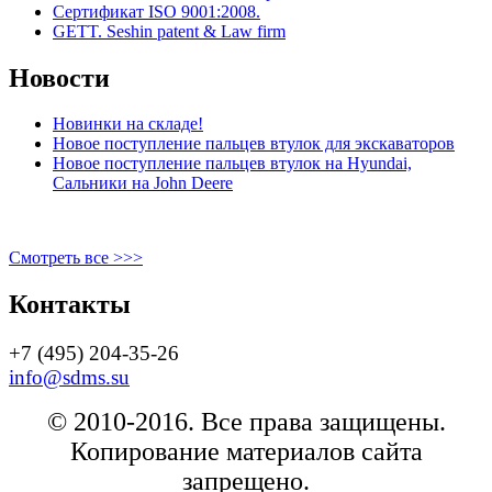
Сертификат ISO 9001:2008.
GETT. Seshin patent & Law firm
Новости
Новинки на складе!
Новое поступление пальцев втулок для экскаваторов
Новое поступление пальцев втулок на Hyundai,
Сальники на John Deere
Смотреть все >>>
Контакты
+7 (495) 204-35-26
info@sdms.su
© 2010-2016. Все права защищены.
Копирование материалов сайта
запрещено.