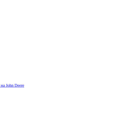
на John Deere