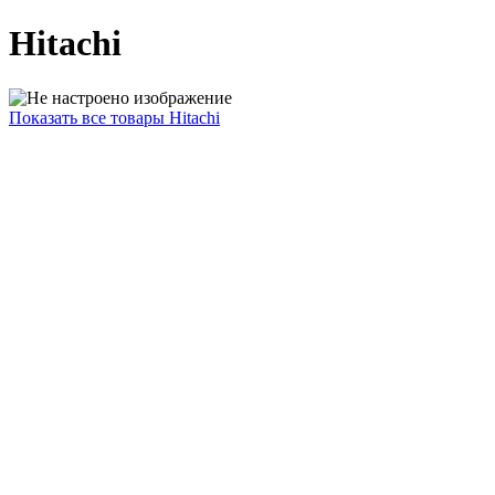
Hitachi
Показать все товары Hitachi